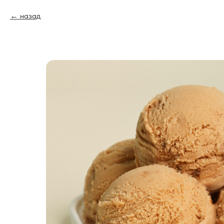
назад