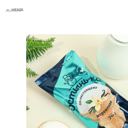
назад