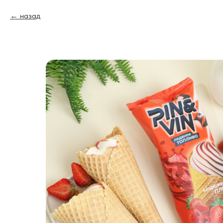
назад