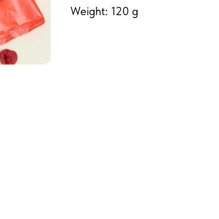
Weight: 120 g