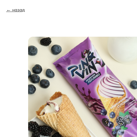
назад