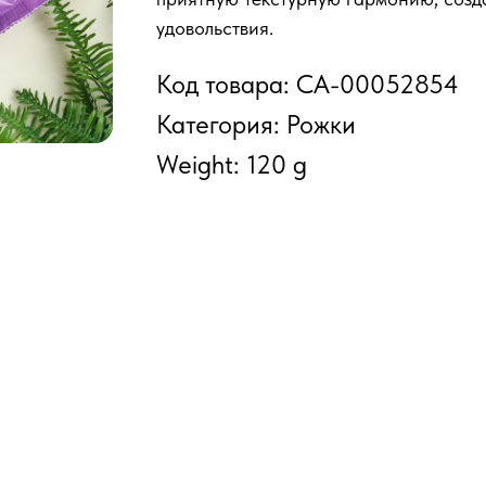
удовольствия.
Код товара: СА-00052854
Категория: Рожки
Weight: 120 g