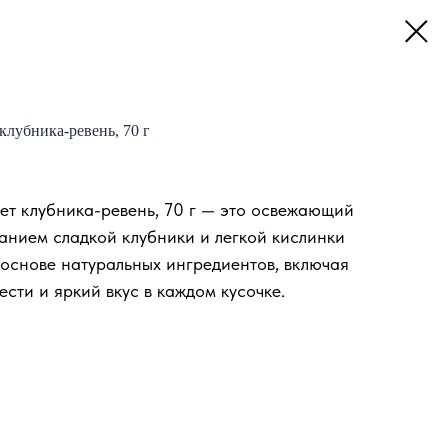
лубника-ревень, 70 г
т клубника-ревень, 70 г — это освежающий
анием сладкой клубники и легкой кислинки
 основе натуральных ингредиентов, включая
сти и яркий вкус в каждом кусочке.