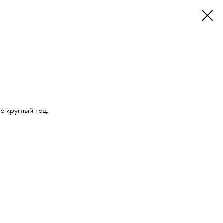
 круглый год.