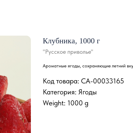
Клубника, 1000 г
"Русское приволье"
Ароматные ягоды, сохраняющие летний вкус
Код товара: СА-00033165
Категория: Ягоды
Weight: 1000 g