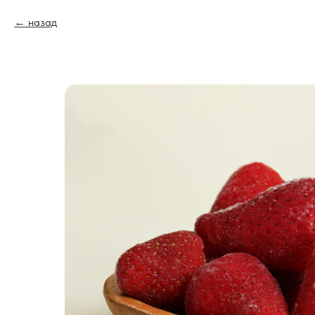
назад