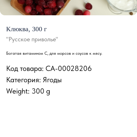
Клюква, 300 г
"Русское приволье"
Богатая витамином С, для морсов и соусов к мясу.
Код товара: СА-00028206
Категория: Ягоды
Weight: 300 g