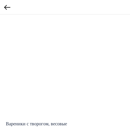
Вареники с творогом, весовые