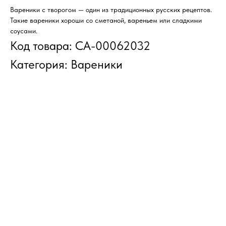
Вареники с творогом — один из традиционных русских рецептов.
Такие вареники хороши со сметаной, вареньем или сладкими
соусами.
Код товара: СА-00062032
Категория: Вареники