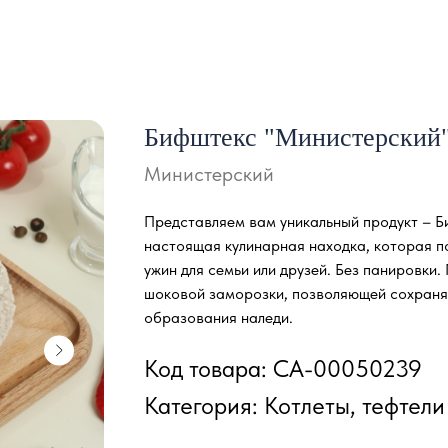
Бифштекс "Министерский"
Министерский
Представляем вам уникальный продукт – Б
настоящая кулинарная находка, которая п
ужин для семьи или друзей. Без панировки
шоковой заморозки, позволяющей сохранят
образования наледи.
Код товара: СА-00050239
Категория: Котлеты, тефтели