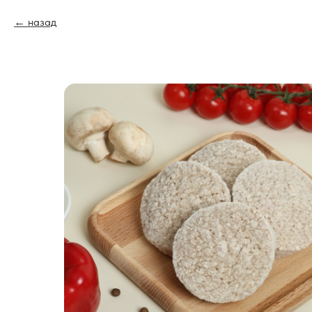
назад