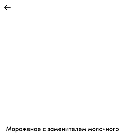
Мороженое с заменителем молочного