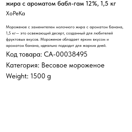
жира с ароматом бабл-гам 12%, 1,5 кг
ХоРеКа
Мороженое с заменителем молочного жира с ароматом банана,
1,5 кг— это освежающий десерт, созданный для любителей
фруктовых вкусов. Мороженое обладает ярким вкусом и
ароматом банана, идеально подходит для жарких дней.
Код товара: СА-00038495
Категория: Весовое мороженое
Weight: 1500 g