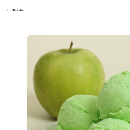
назад