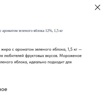
 ароматом зеленого яблока 12%, 1,5 кг
жира с ароматом зеленого яблока, 1,5 кг —
ля любителей фруктовых вкусов. Мороженое
леного яблока, идеально подходит для
ное