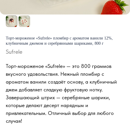
Торт-мороженое «Sufrele» пломбир с ароматом ванили 12%,
клубничным джемом и серебрянными шариками, 800 г
Sufrele
Торт-мороженое «Sufrele» — это 800 граммов
вкусного удовольствия. Нежный пломбир с
ароматом ванили создаёт основу, а клубничный
джем добавляет сладкую фруктовую нотку.
Завершающий штрих — серебряные шарики,
которые делают десерт нарядным и
привлекательным. Отличный выбор для любого
случая!