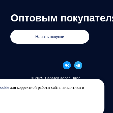
Оптовым покупате
Начать покупки
© 2025. Саратов Холод Плюс
cookie
для корректной работы сайта, аналитики и
Политика конфиденциальности