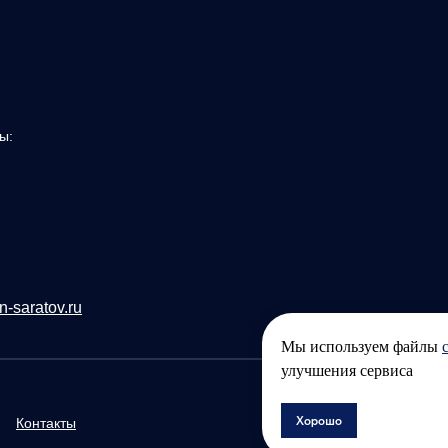
ы:
n-saratov.ru
Мы используем файлы
улучшения сервиса
Хорошо
Контакты