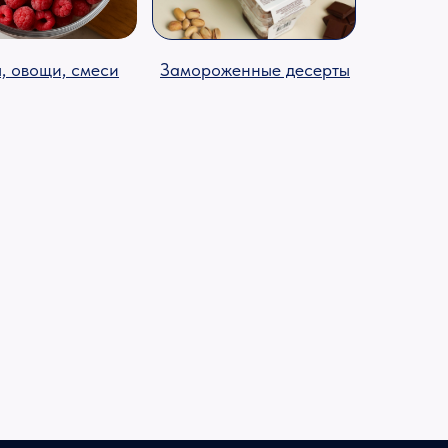
, овощи, смеси
Замороженные десерты