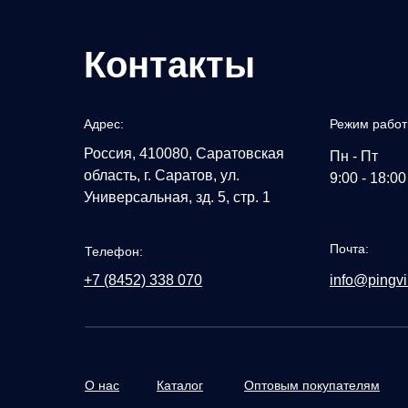
Контакты
Адрес:
Режим работ
Россия, 410080, Саратовская
Пн - Пт
область, г. Саратов, ул.
9:00 - 18:00
Универсальная, зд. 5, стр. 1
Почта:
Телефон:
+7 (8452) 338 070
info@pingvi
О нас
Каталог
Оптовым покупателям